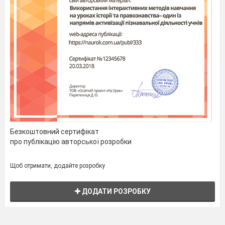
Безкоштовний сертифікат
про публікацію авторської розробки
Щоб отримати, додайте розробку
ДОДАТИ РОЗРОБКУ