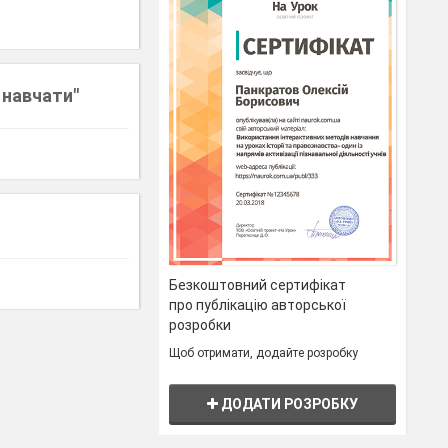
б навчати"
Безкоштовний сертифікат
про публікацію авторської
розробки
Щоб отримати, додайте розробку
ДОДАТИ РОЗРОБКУ