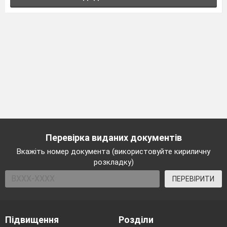
Перевірка виданих документів
Вкажіть номер документа (використовуйте кириличну
розкладку)
ПЕРЕВІРИТИ
Підвищення
Розділи