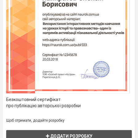
Безкоштовний сертифікат
про публікацію авторської розробки
Щоб отримати, додайте розробку
ДОДАТИ РОЗРОБКУ