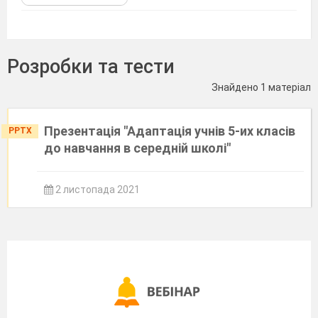
Розробки та тести
Знайдено 1 матеріал
Презентація "Адаптація учнів 5-их класів
PPTX
до навчання в середній школі"
2 листопада 2021