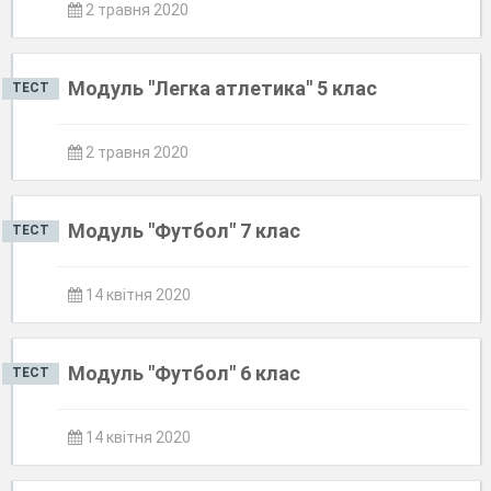
2 травня 2020
Модуль "Легка атлетика" 5 клас
ТЕСТ
2 травня 2020
Модуль "Футбол" 7 клас
ТЕСТ
14 квітня 2020
Модуль "Футбол" 6 клас
ТЕСТ
14 квітня 2020