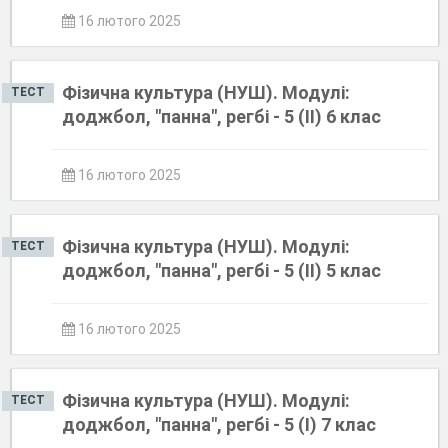
16 лютого 2025
Фізична культура (НУШ). Модулі:
ТЕСТ
доджбол, "панна", регбі - 5 (ІІ) 6 клас
16 лютого 2025
Фізична культура (НУШ). Модулі:
ТЕСТ
доджбол, "панна", регбі - 5 (ІІ) 5 клас
16 лютого 2025
Фізична культура (НУШ). Модулі:
ТЕСТ
доджбол, "панна", регбі - 5 (І) 7 клас