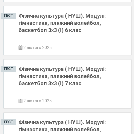
Фізична культура ( НУШ). Модулі:
ТЕСТ
гімнастика, пляжний волейбол,
баскетбол 3х3 (І) 6 клас
2 лютого 2025
Фізична культура ( НУШ). Модулі:
ТЕСТ
гімнастика, пляжний волейбол,
баскетбол 3х3 (І) 7 клас
2 лютого 2025
Фізична культура ( НУШ). Модулі:
ТЕСТ
гімнастика, пляжний волейбол,