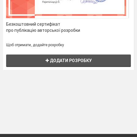
Безкоштовний сертифікат
про публікацію авторської розробки
Щоб отримати, додайте розробку
ДОДАТИ РОЗРОБКУ