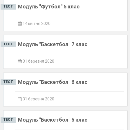
Модуль "Футбол" 5 клас
ТЕСТ
14 квітня 2020
Модуль "Баскетбол" 7 клас
ТЕСТ
31 березня 2020
Модуль "Баскетбол" 6 клас
ТЕСТ
31 березня 2020
Модуль "Баскетбол" 5 клас
ТЕСТ