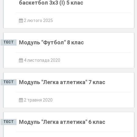
баскетбол 3х3 (І) 5 клас
2 лютого 2025
Модуль "Футбол" 8 клас
ТЕСТ
4 листопада 2020
Модуль "Легка атлетика" 7 клас
ТЕСТ
2 травня 2020
Модуль "Легка атлетика" 6 клас
ТЕСТ