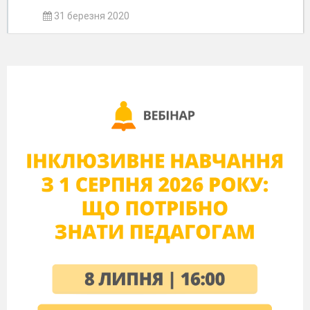
31 березня 2020