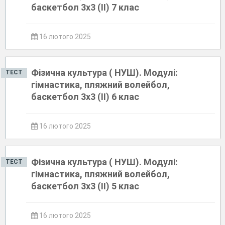
баскетбол 3х3 (ІІ) 7 клас
16 лютого 2025
Фізична культура ( НУШ). Модулі:
ТЕСТ
гімнастика, пляжний волейбол,
баскетбол 3х3 (ІІ) 6 клас
16 лютого 2025
Фізична культура ( НУШ). Модулі:
ТЕСТ
гімнастика, пляжний волейбол,
баскетбол 3х3 (ІІ) 5 клас
16 лютого 2025