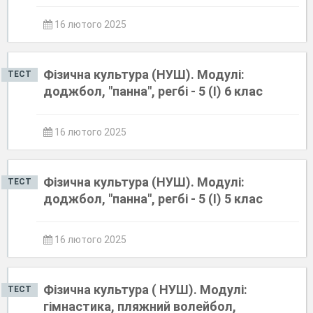
16 лютого 2025
Фізична культура (НУШ). Модулі:
ТЕСТ
доджбол, "панна", регбі - 5 (І) 6 клас
16 лютого 2025
Фізична культура (НУШ). Модулі:
ТЕСТ
доджбол, "панна", регбі - 5 (І) 5 клас
16 лютого 2025
Фізична культура ( НУШ). Модулі:
ТЕСТ
гімнастика, пляжний волейбол,