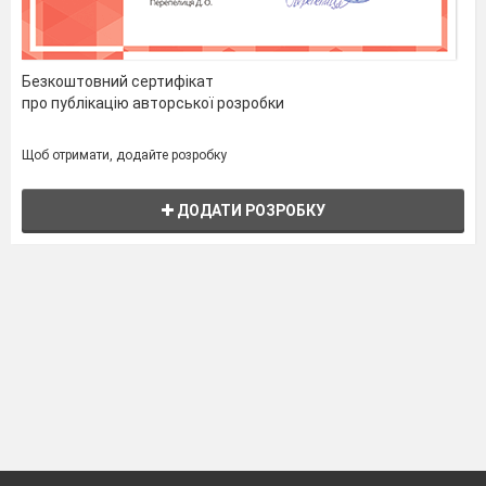
Безкоштовний сертифікат
про публікацію авторської розробки
Щоб отримати, додайте розробку
ДОДАТИ РОЗРОБКУ