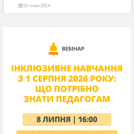
25 січня 2024