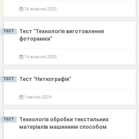
16 жовтня 2025
Тест "Технологія виготовлення
ТЕСТ
фоторамки"
14 жовтня 2025
Тест "Ниткографія"
ТЕСТ
1 квітня 2024
Технологія обробки текстильних
ТЕСТ
матеріалів машинним способом