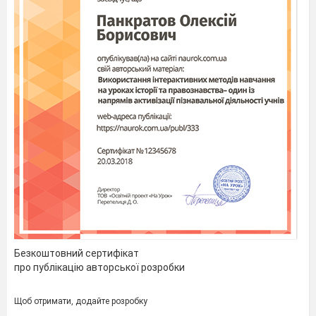
Безкоштовний сертифікат
про публікацію авторської розробки
Щоб отримати, додайте розробку