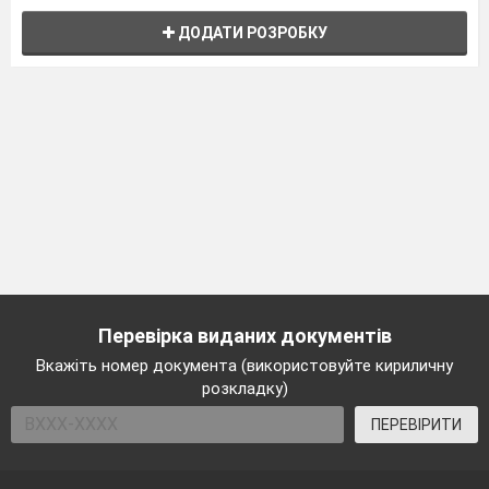
ДОДАТИ РОЗРОБКУ
Перевірка виданих документів
Вкажіть номер документа (використовуйте кириличну
розкладку)
ПЕРЕВІРИТИ