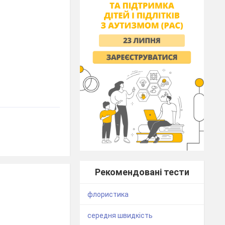
Рекомендовані тести
флористика
середня швидкість