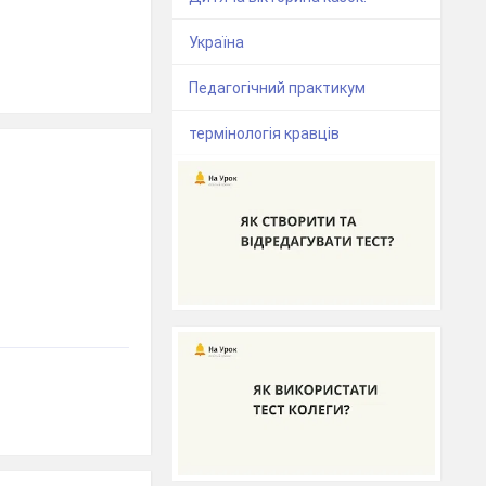
Україна
Педагогічний практикум
термінологія кравців