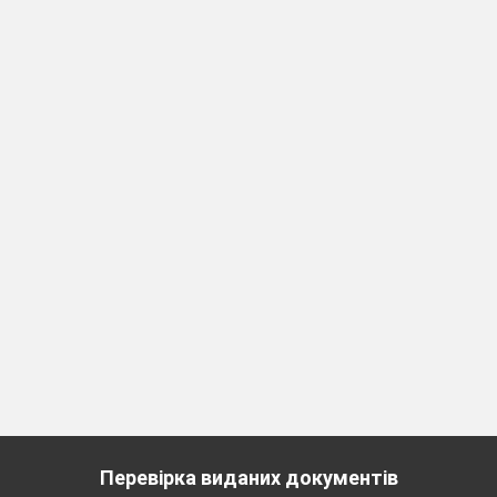
Перевірка виданих документів