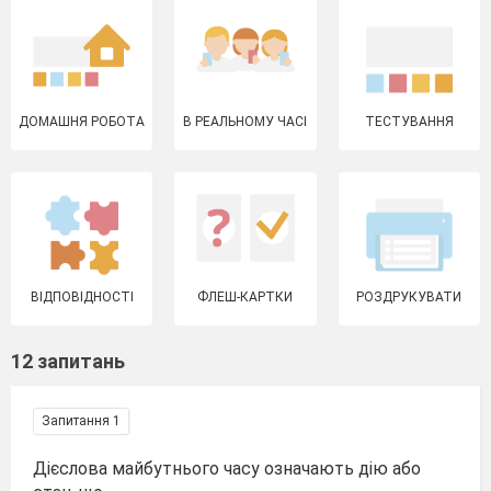
ДОМАШНЯ РОБОТА
В РЕАЛЬНОМУ ЧАСІ
ТЕСТУВАННЯ
ВІДПОВІДНОСТІ
ФЛЕШ-КАРТКИ
РОЗДРУКУВАТИ
12 запитань
Запитання 1
Дієслова майбутнього часу означають дію або