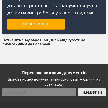
для контролю знань і залучення учнів
до активної роботи у класі та вдома
СТВОРИТИ ТЕСТ
Натисніть "Подобається", щоб слідкувати за
оновленнями на Facebook
Перевірка виданих документів
Вкажіть номер документа (використовуйте кириличну
розкладку)
ПЕРЕВІРИТИ