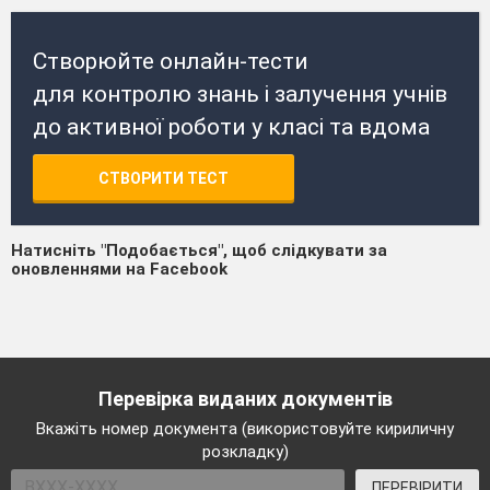
Створюйте онлайн-тести
для контролю знань і залучення учнів
до активної роботи у класі та вдома
СТВОРИТИ ТЕСТ
Натисніть "Подобається", щоб слідкувати за
оновленнями на Facebook
Перевірка виданих документів
Вкажіть номер документа (використовуйте кириличну
розкладку)
ПЕРЕВІРИТИ