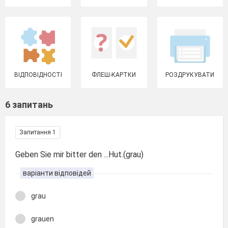
ВІДПОВІДНОСТІ
ФЛЕШ-КАРТКИ
РОЗДРУКУВАТИ
6 запитань
Запитання 1
Geben Sie mir bitter den ...Hut.(grau)
варіанти відповідей
grau
grauen