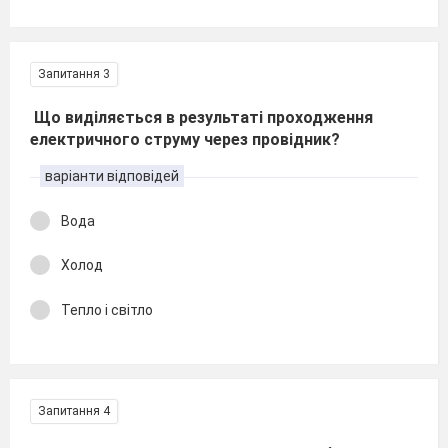
Запитання 3
Що виділяється в результаті проходження
електричного струму через провідник?
варіанти відповідей
Вода
Холод
Тепло і світло
Запитання 4