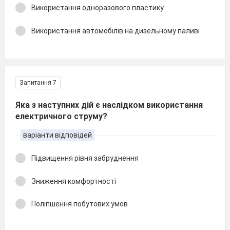
Використання одноразового пластику
Використання автомобілів на дизельному паливі
Запитання 7
Яка з наступних дій є наслідком використання
електричного струму?
варіанти відповідей
Підвищення рівня забруднення
Зниження комфортності
Поліпшення побутових умов