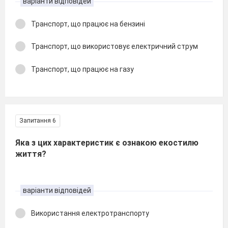
варіанти відповідей
Транспорт, що працює на бензині
Транспорт, що використовує електричний струм
Транспорт, що працює на газу
Запитання 6
Яка з цих характеристик є ознакою екостилю
життя?
варіанти відповідей
Використання електротранспорту