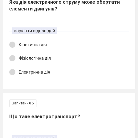
Яка дія електричного струму може обертати
елементи двигунів?
варіанти відповідей
Кінетична дія
Фізіологічна дія
Електрична дія
Запитання 5
Що таке електротранспорт?