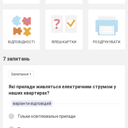
ВІДПОВІДНОСТІ
ФЛЕШ-КАРТКИ
РОЗДРУКУВАТИ
7 запитань
Запитання 1
Які прилади живляться електричним струмом у
наших квартирах?
варіанти відповідей
Тільки освітлювальні прилади