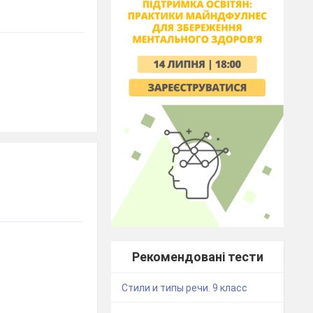
Рекомендовані тести
Стили и типы речи. 9 класс