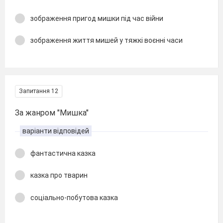
зображення пригод мишки під час війни
зображення життя мишей у тяжкі воєнні часи
Запитання 12
За жанром "Мишка"
варіанти відповідей
фантастична казка
казка про тварин
соціально-побутова казка