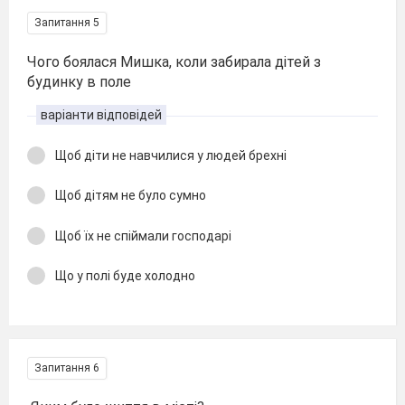
Запитання 5
Чого боялася Мишка, коли забирала дітей з
будинку в поле
варіанти відповідей
Щоб діти не навчилися у людей брехні
Щоб дітям не було сумно
Щоб їх не спіймали господарі
Що у полі буде холодно
Запитання 6