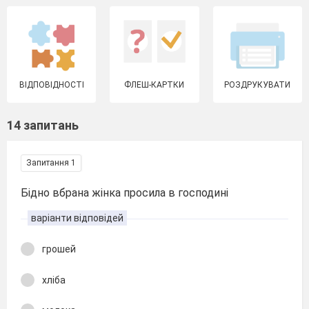
ВІДПОВІДНОСТІ
ФЛЕШ-КАРТКИ
РОЗДРУКУВАТИ
14 запитань
Запитання 1
Бідно вбрана жінка просила в господині
варіанти відповідей
грошей
хліба