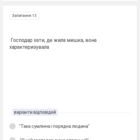
Запитання 13
Господар хати, де жила мишка, вона
характеризувала
варіанти відповідей
"Така сумлінна і порядна людина"