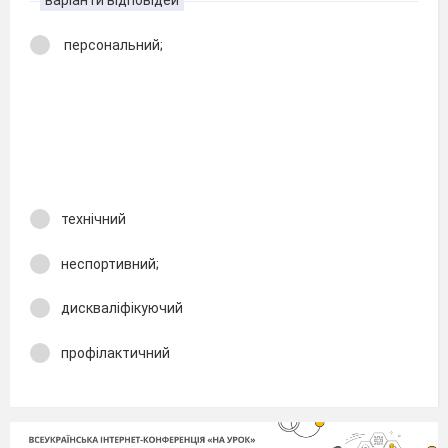
персональний;
технічний
неспортивний;
дискваліфікуючий
профілактичний