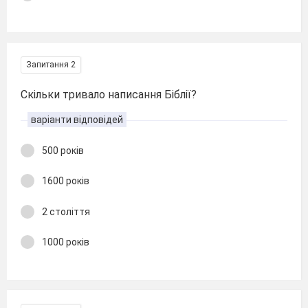
Запитання 2
Скільки тривало написання Біблії?
варіанти відповідей
500 років
1600 років
2 століття
1000 років