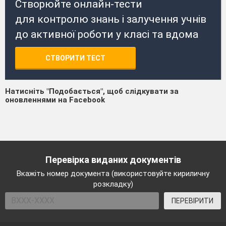
Створюйте онлайн-тести
для контролю знань і залучення учнів
до активної роботи у класі та вдома
СТВОРИТИ ТЕСТ
Натисніть "Подобається", щоб слідкувати за
оновленнями на Facebook
Перевірка виданих документів
Вкажіть номер документа (використовуйте кириличну
розкладку)
ПЕРЕВІРИТИ