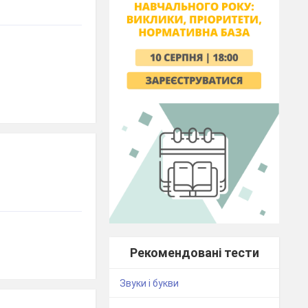
Рекомендовані тести
Звуки і букви