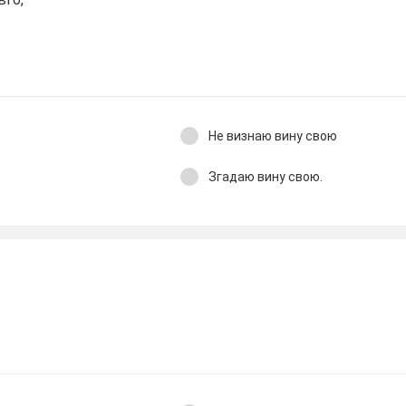
Не визнаю вину свою
Згадаю вину свою.