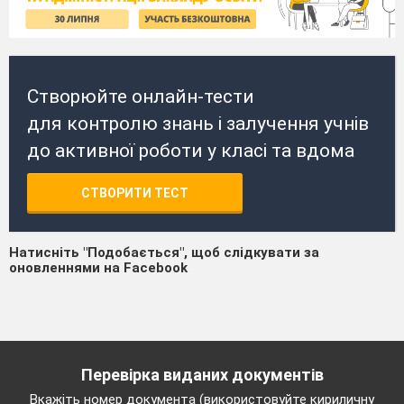
Створюйте онлайн-тести
для контролю знань і залучення учнів
до активної роботи у класі та вдома
СТВОРИТИ ТЕСТ
Натисніть "Подобається", щоб слідкувати за
оновленнями на Facebook
Перевірка виданих документів
Вкажіть номер документа (використовуйте кириличну