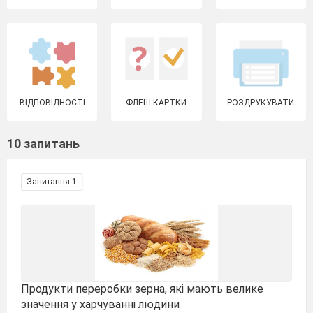
ВІДПОВІДНОСТІ
ФЛЕШ-КАРТКИ
РОЗДРУКУВАТИ
10 запитань
Запитання 1
Продукти переробки зерна, які мають велике
значення у харчуванні людини