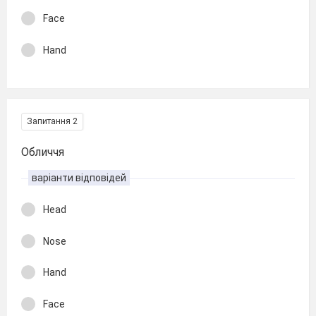
Face
Hand
Запитання 2
Обличчя
варіанти відповідей
Head
Nose
Hand
Face