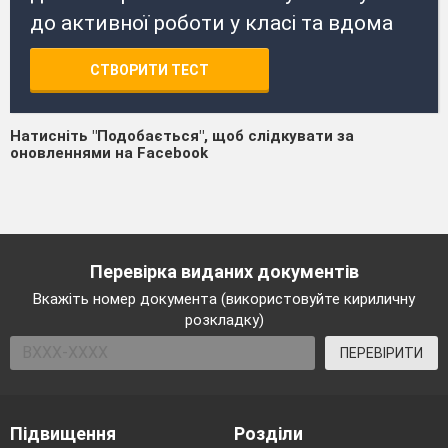
до активної роботи у класі та вдома
СТВОРИТИ ТЕСТ
Натисніть "Подобається", щоб слідкувати за
оновленнями на Facebook
Перевірка виданих документів
Вкажіть номер документа (використовуйте кириличну
розкладку)
ПЕРЕВІРИТИ
Підвищення
Розділи