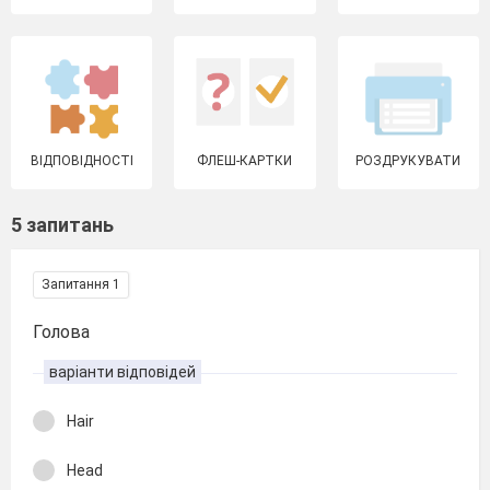
ВІДПОВІДНОСТІ
ФЛЕШ-КАРТКИ
РОЗДРУКУВАТИ
5 запитань
Запитання 1
Голова
варіанти відповідей
Hair
Head