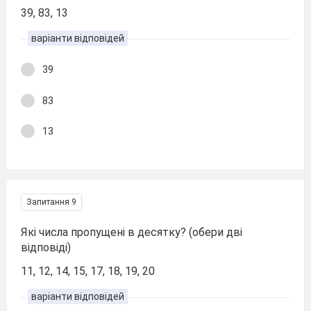
39, 83, 13
варіанти відповідей
39
83
13
Запитання 9
Які числа пропущені в десятку? (обери дві
відповіді)
11, 12, 14, 15, 17, 18, 19, 20
варіанти відповідей