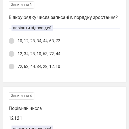
Запитання 3
В якоу рядку числа записані в порядку зростання?
варіанти відповідей
10, 12, 28, 34, 44, 63, 72.
12, 34, 28, 10, 63, 72, 44.
72, 63, 44, 34, 28, 12, 10.
Запитання 4
Порівняй числа:
12 і 21
варіанти відповідей