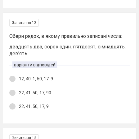
Запитання 12
Обери рядок, в якому правильно записані числа:
двадцять два, сорок один, п'ятдесят, сімнадцять,
дев'ять.
варіанти відповідей
12, 40, 1, 50, 17, 9
22, 41, 50, 17, 90
22, 41, 50, 17, 9
Запитання 13