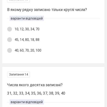
В якому рядку записано тільки круглі числа?
варіанти відповідей
10, 12, 30, 34, 70
45, 14, 80, 18, 88
40, 60, 70, 20, 100
Запитання 14
Числа якого десятка записані?
31, 32, 33, 34, 35, 36, 37, 38, 39, 40
варіанти відповідей