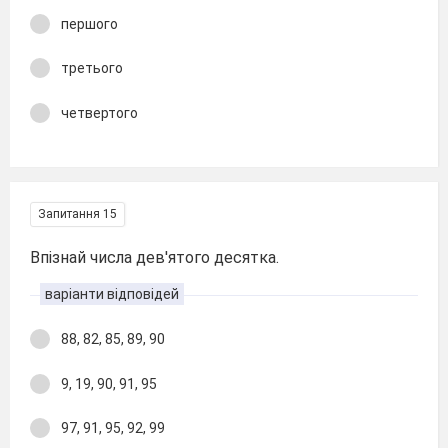
першого
третього
четвертого
Запитання 15
Впізнай числа дев'ятого десятка.
варіанти відповідей
88, 82, 85, 89, 90
9, 19, 90, 91, 95
97, 91, 95, 92, 99