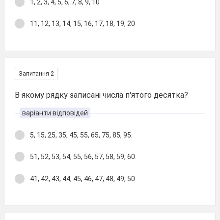
1, 2, 3, 4, 5, 6, 7, 8, 9, 10
11, 12, 13, 14, 15, 16, 17, 18, 19, 20
Запитання 2
В якому рядку записані числа п'ятого десятка?
варіанти відповідей
5, 15, 25, 35, 45, 55, 65, 75, 85, 95.
51, 52, 53, 54, 55, 56, 57, 58, 59, 60.
41, 42, 43, 44, 45, 46, 47, 48, 49, 50