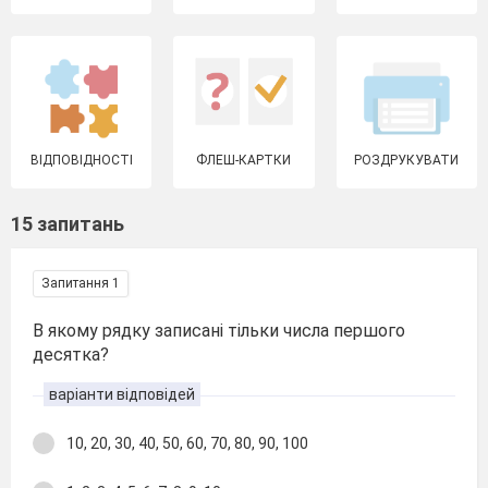
ВІДПОВІДНОСТІ
ФЛЕШ-КАРТКИ
РОЗДРУКУВАТИ
15 запитань
Запитання 1
В якому рядку записані тільки числа першого
десятка?
варіанти відповідей
10, 20, 30, 40, 50, 60, 70, 80, 90, 100