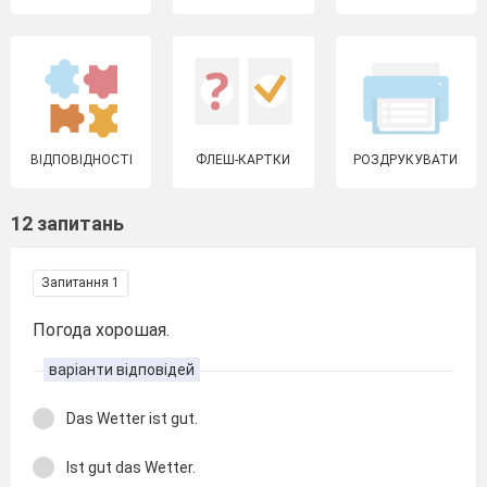
ВІДПОВІДНОСТІ
ФЛЕШ-КАРТКИ
РОЗДРУКУВАТИ
12 запитань
Запитання 1
Погода хорошая.
варіанти відповідей
Das Wetter ist gut.
Ist gut das Wetter.