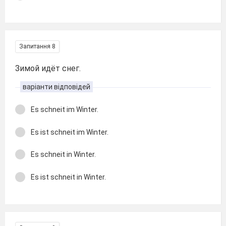
Запитання 8
Зимой идёт снег.
варіанти відповідей
Es schneit im Winter.
Es ist schneit im Winter.
Es schneit in Winter.
Es ist schneit in Winter.