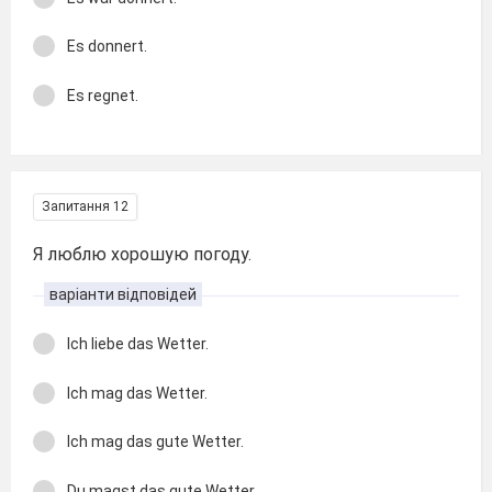
Es donnert.
Es regnet.
Запитання 12
Я люблю хорошую погоду.
варіанти відповідей
Ich liebe das Wetter.
Ich mag das Wetter.
Ich mag das gute Wetter.
Du magst das gute Wetter.