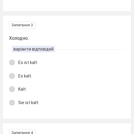
Запитання 3
Холодно.
варіанти відповідей
Es ist kalt.
Es kalt.
Kalt.
Sie ist kalt.
Запитання 4