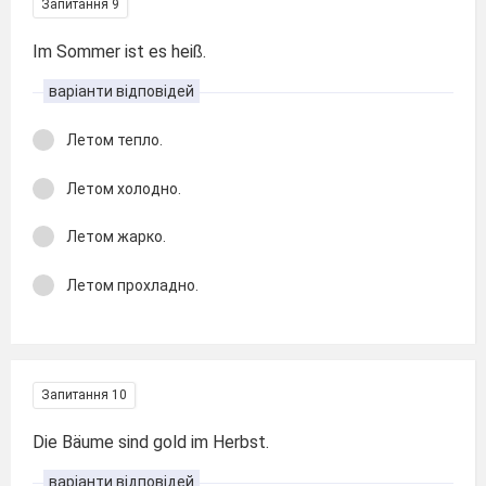
Запитання 9
Im Sommer ist es heiß.
варіанти відповідей
Летом тепло.
Летом холодно.
Летом жарко.
Летом прохладно.
Запитання 10
Die Bäume sind gold im Herbst.
варіанти відповідей