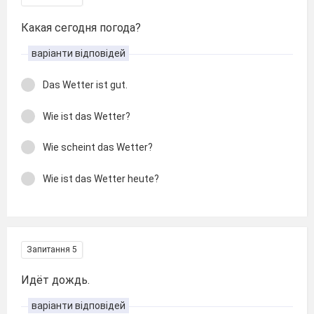
Какая сегодня погода?
варіанти відповідей
Das Wetter ist gut.
Wie ist das Wetter?
Wie scheint das Wetter?
Wie ist das Wetter heute?
Запитання 5
Идёт дождь.
варіанти відповідей