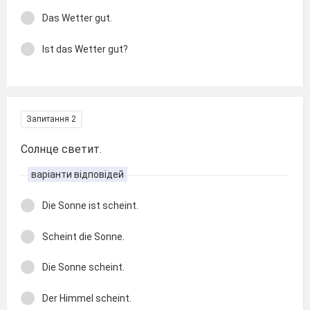
Das Wetter gut.
Ist das Wetter gut?
Запитання 2
Солнце светит.
варіанти відповідей
Die Sonne ist scheint.
Scheint die Sonne.
Die Sonne scheint.
Der Himmel scheint.