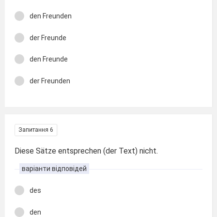
den Freunden
der Freunde
den Freunde
der Freunden
Запитання 6
Diese Sätze entsprechen (der Text) nicht.
варіанти відповідей
des
den