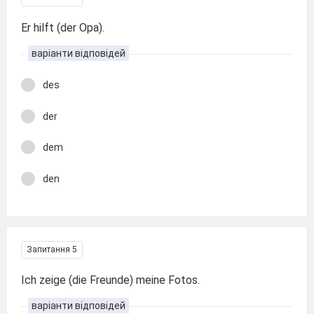
Er hilft (der Opa).
варіанти відповідей
des
der
dem
den
Запитання 5
Ich zeige (die Freunde) meine Fotos.
варіанти відповідей