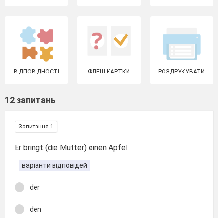
ВІДПОВІДНОСТІ
ФЛЕШ-КАРТКИ
РОЗДРУКУВАТИ
12 запитань
Запитання 1
Er bringt (die Mutter) einen Apfel.
варіанти відповідей
der
den