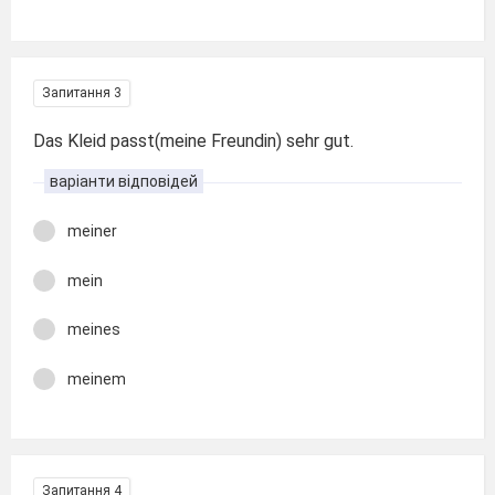
Запитання 3
Das Kleid passt(meine Freundin) sehr gut.
варіанти відповідей
meiner
mein
meines
meinem
Запитання 4