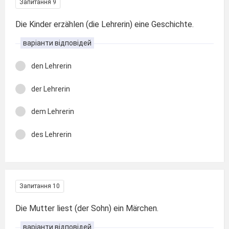
Запитання 9
Die Kinder erzählen (die Lehrerin) eine Geschichte.
варіанти відповідей
den Lehrerin
der Lehrerin
dem Lehrerin
des Lehrerin
Запитання 10
Die Mutter liest (der Sohn) ein Märchen.
варіанти відповідей