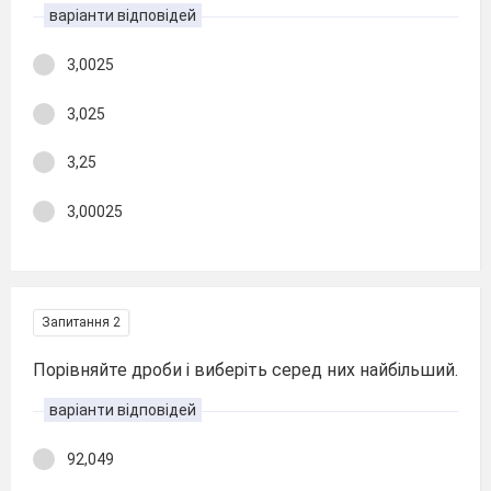
варіанти відповідей
3,0025
3,025
3,25
3,00025
Запитання 2
Порівняйте дроби і виберіть серед них найбільший.
варіанти відповідей
92,049