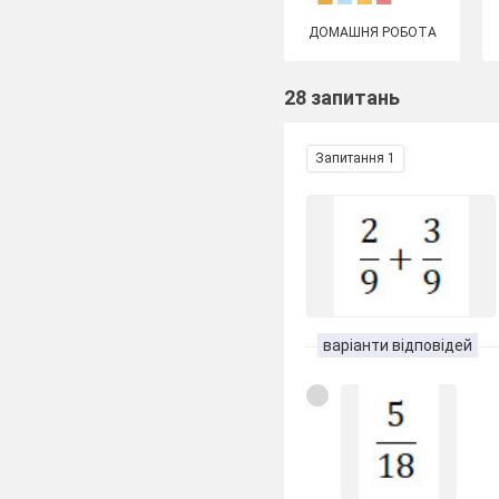
ДОМАШНЯ РОБОТА
28 запитань
Запитання 1
варіанти відповідей