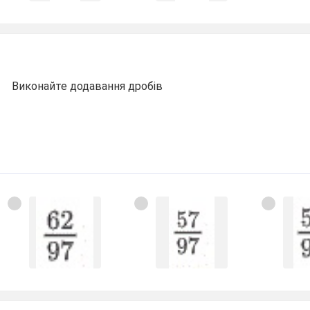
Виконайте додавання дробів