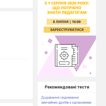
Рекомендовані тести
Додавання і віднімання
звичайних дробів з однаковими