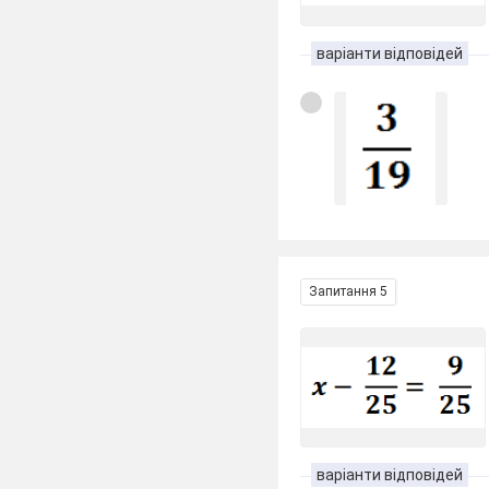
варіанти відповідей
Запитання 5
варіанти відповідей