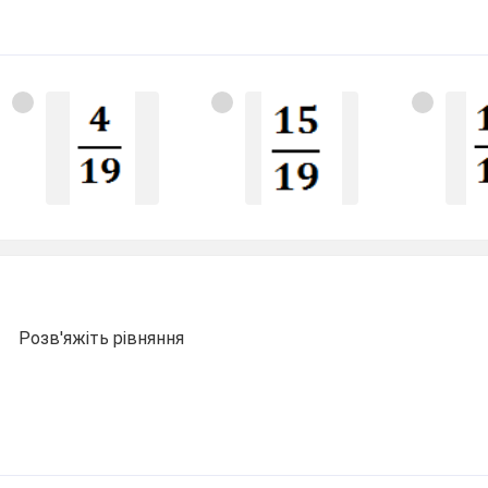
Розв'яжіть рівняння