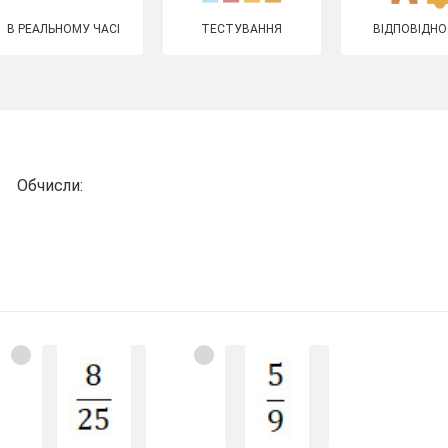
В РЕАЛЬНОМУ ЧАСІ
ТЕСТУВАННЯ
ВІДПОВІДНО
Обчисли: