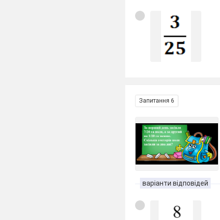
Запитання 6
варіанти відповідей