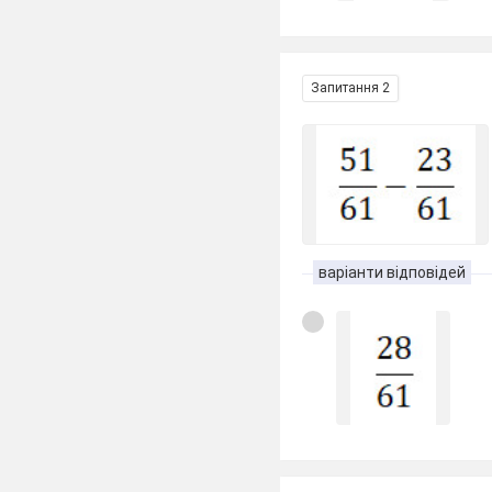
Запитання 2
варіанти відповідей