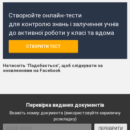
Створюйте онлайн-тести
для контролю знань і залучення учнів
до активної роботи у класі та вдома
СТВОРИТИ ТЕСТ
Натисніть "Подобається", щоб слідкувати за
оновленнями на Facebook
Перевірка виданих документів
Вкажіть номер документа (використовуйте кириличну
розкладку)
ПЕРЕВІРИТИ