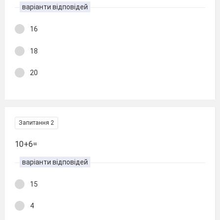
варіанти відповідей
16
18
20
Запитання 2
10+6=
варіанти відповідей
15
4