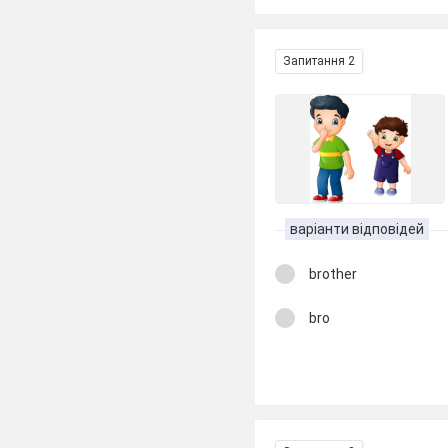
Запитання 2
варіанти відповідей
brother
bro