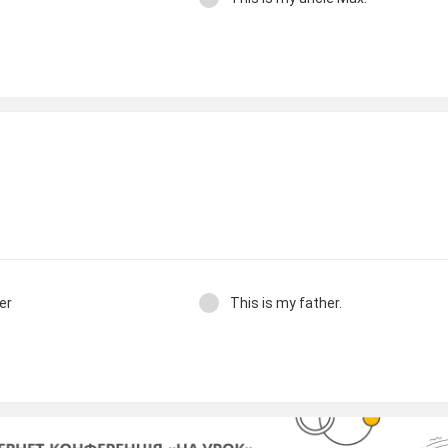
er
This is my father.