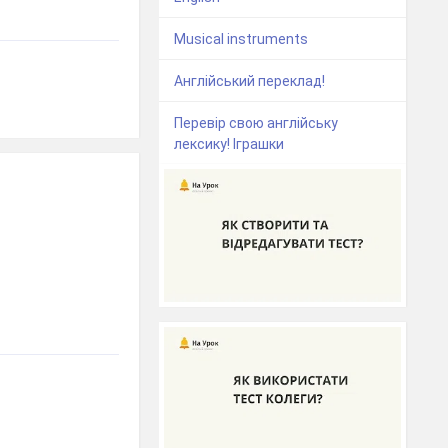
Musical instruments
Англійський переклад!
Перевір свою англійську
лексику! Іграшки