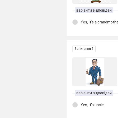
варіанти відповідей
Yes, it's a grandmothe
Запитання 5
варіанти відповідей
Yes, it's uncle.