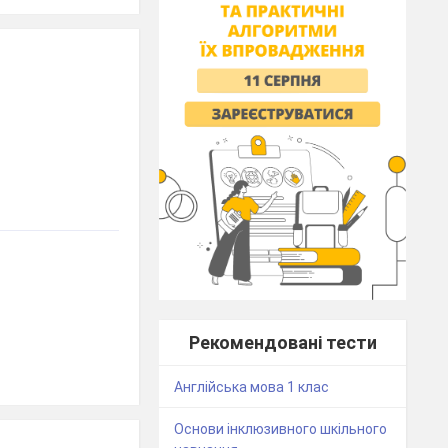
Рекомендовані тести
Англійська мова 1 клас
Основи інклюзивного шкільного