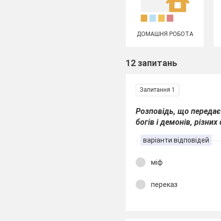
ДОМАШНЯ РОБОТА
12 запитань
Запитання 1
Розповідь, що передає
богів і демонів, різних
варіанти відповідей
міф
переказ