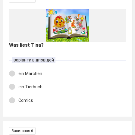
Was liest Tina?
варіанти відповідей
ein Märchen
ein Tierbuch
Comics
Запитання 6