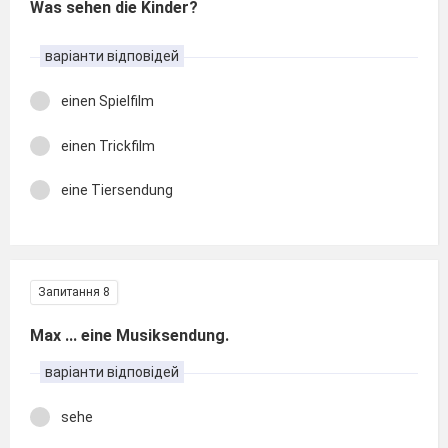
Was sehen die Kinder?
варіанти відповідей
einen Spielfilm
einen Trickfilm
eine Tiersendung
Запитання 8
Max ... eine Musiksendung.
варіанти відповідей
sehe