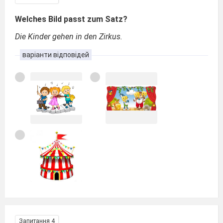
Welches Bild passt zum Satz?
Die Kinder gehen in den Zirkus.
варіанти відповідей
Запитання 4