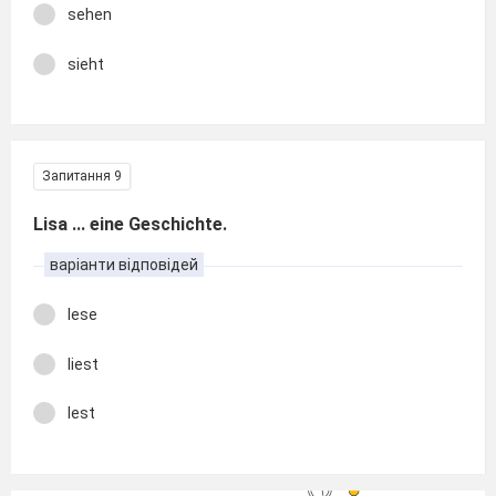
sehen
sieht
Запитання 9
Lisa ... eine Geschichte.
варіанти відповідей
lese
liest
lest