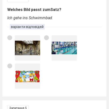
Welches Bild passt zumSatz?
Ich gehe ins Schwimmbad.
варіанти відповідей
Запитання 5