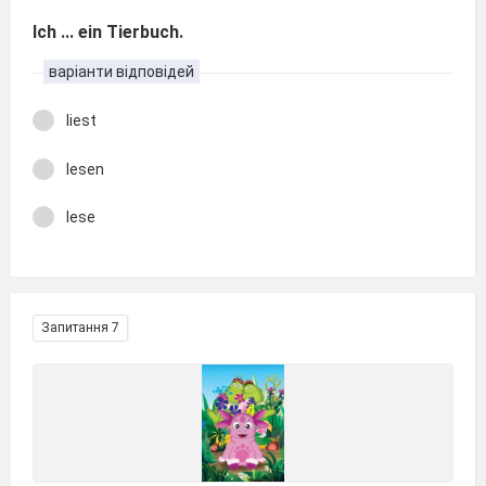
Ich ... ein Tierbuch.
варіанти відповідей
liest
lesen
lese
Запитання 7