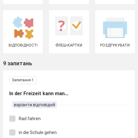
ВІДПОВІДНОСТІ
ФЛЕШ-КАРТКИ
РОЗДРУКУВАТИ
9 запитань
Запитання 1
In der Freizeit kann man...
варіанти відповідей
Rad fahren
in die Schule gehen