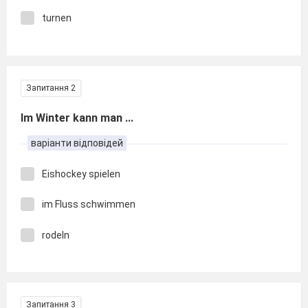
turnen
Запитання 2
Im Winter kann man ...
варіанти відповідей
Eishockey spielen
im Fluss schwimmen
rodeln
Запитання 3