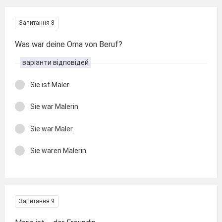
Запитання 8
Was war deine Oma von Beruf?
варіанти відповідей
Sie ist Maler.
Sie war Malerin.
Sie war Maler.
Sie waren Malerin.
Запитання 9