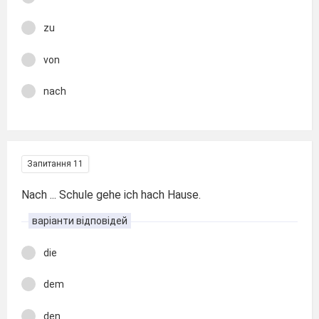
zu
von
nach
Запитання 11
Nach ... Schule gehe ich hach Hause.
варіанти відповідей
die
dem
den