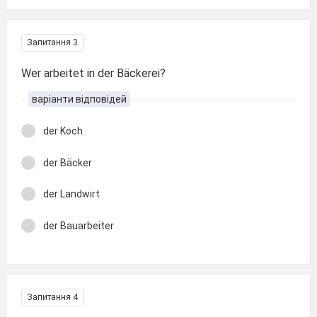
Запитання 3
Wer arbeitet in der Bäckerei?
варіанти відповідей
der Koch
der Bäcker
der Landwirt
der Bauarbeiter
Запитання 4