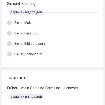
Sie näht Kleidung.
варіанти відповідей
Sie ist Malerin.
Sie ist Friseurin.
Sie ist Bibliothekarin.
Sie ist Schneiderin.
Запитання 5
Früher ... mein Opa eine Farm und ... Landwirt.
варіанти відповідей