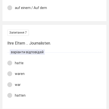
auf einem / Auf dem
Запитання 7
Ihre Eltern ... Journalisten.
варіанти відповідей
hatte
waren
war
hatten