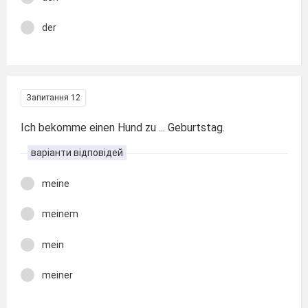
der
Запитання 12
Ich bekomme einen Hund zu ... Geburtstag.
варіанти відповідей
meine
meinem
mein
meiner