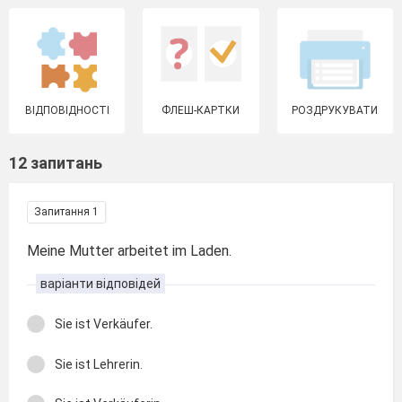
ВІДПОВІДНОСТІ
ФЛЕШ-КАРТКИ
РОЗДРУКУВАТИ
12 запитань
Запитання 1
Meine Mutter arbeitet im Laden.
варіанти відповідей
Sie ist Verkäufer.
Sie ist Lehrerin.