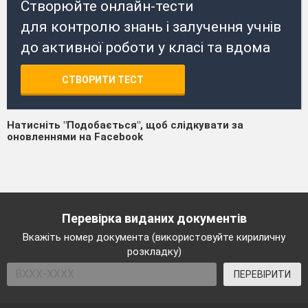
Створюйте онлайн-тести
для контролю знань і залучення учнів
до активної роботи у класі та вдома
СТВОРИТИ ТЕСТ
Натисніть "Подобається", щоб слідкувати за
оновленнями на Facebook
Перевірка виданих документів
Вкажіть номер документа (використовуйте кириличну
розкладку)
ПЕРЕВІРИТИ