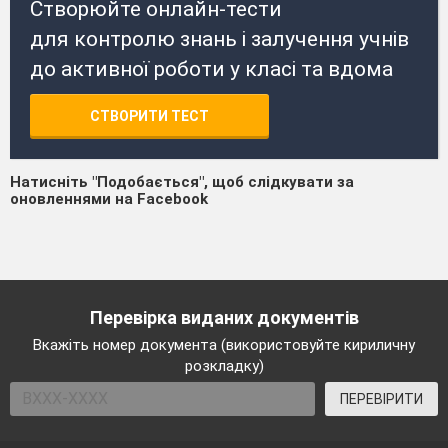
Створюйте онлайн-тести
для контролю знань і залучення учнів
до активної роботи у класі та вдома
СТВОРИТИ ТЕСТ
Натисніть "Подобається", щоб слідкувати за
оновленнями на Facebook
Перевірка виданих документів
Вкажіть номер документа (використовуйте кириличну
розкладку)
ПЕРЕВІРИТИ