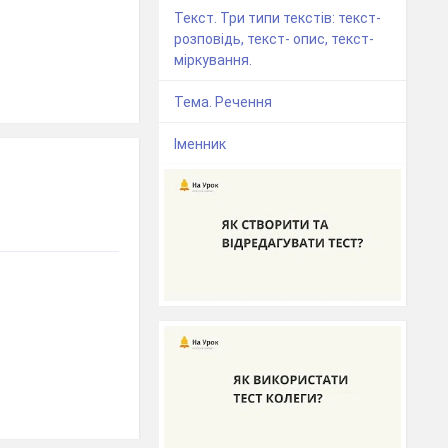
Текст. Три типи текстів: текст-
розповідь, текст- опис, текст-
міркування.
Тема. Речення
Іменник