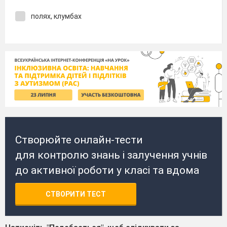
полях, клумбах
Створюйте онлайн-тести
для контролю знань і залучення учнів
до активної роботи у класі та вдома
СТВОРИТИ ТЕСТ