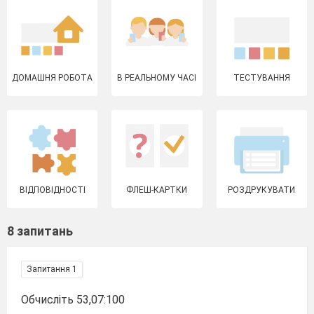
ДОМАШНЯ РОБОТА
В РЕАЛЬНОМУ ЧАСІ
ТЕСТУВАННЯ
ВІДПОВІДНОСТІ
ФЛЕШ-КАРТКИ
РОЗДРУКУВАТИ
8 запитань
Запитання 1
Обчисліть 53,07:100