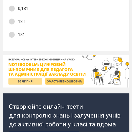
0,181
18,1
181
Створюйте онлайн-тести
для контролю знань і залучення учнів
до активної роботи у класі та вдома