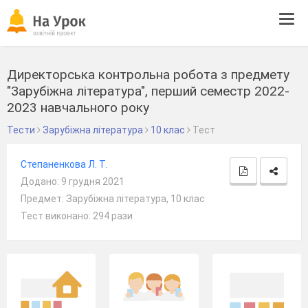
Tog
navi
Директорська контрольна робота з предмету
"Зарубіжна література", перший семестр 2022-
2023 навчального року
Тести
Зарубіжна література
10 клас
Тест
Степаненкова Л. Т.
Додано: 9 грудня 2021
Предмет: Зарубіжна література, 10 клас
Тест виконано: 294 рази