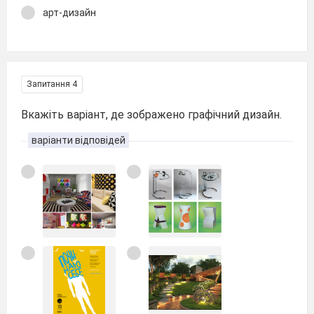
арт-дизайн
Запитання 4
Вкажіть варіант, де зображено графічний дизайн.
варіанти відповідей