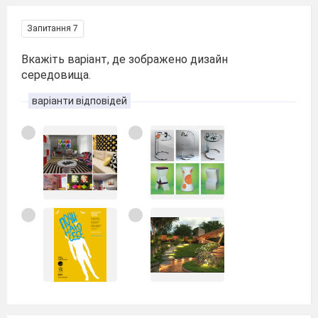
Запитання 7
Вкажіть варіант, де зображено дизайн
середовища.
варіанти відповідей