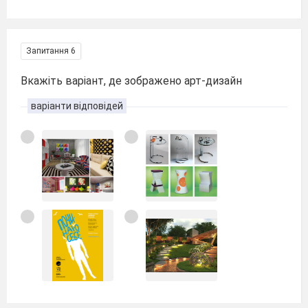
Запитання 6
Вкажіть варіант, де зображено арт-дизайн
варіанти відповідей