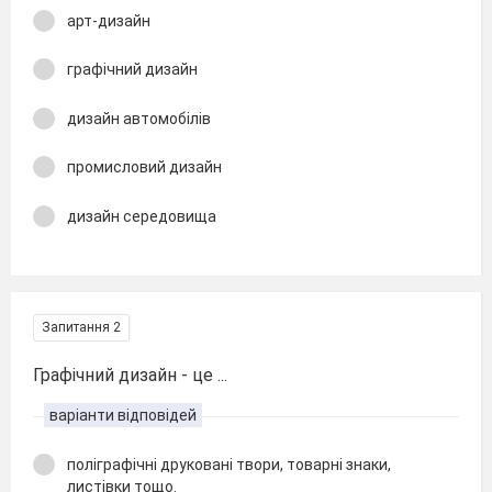
арт-дизайн
графічний дизайн
дизайн автомобілів
промисловий дизайн
дизайн середовища
Запитання 2
Графічний дизайн - це ...
варіанти відповідей
поліграфічні друковані твори, товарні знаки,
листівки тощо.