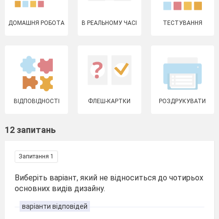
ДОМАШНЯ РОБОТА
В РЕАЛЬНОМУ ЧАСІ
ТЕСТУВАННЯ
ВІДПОВІДНОСТІ
ФЛЕШ-КАРТКИ
РОЗДРУКУВАТИ
12 запитань
Запитання 1
Виберіть варіант, який не відноситься до чотирьох
основних видів дизайну.
варіанти відповідей