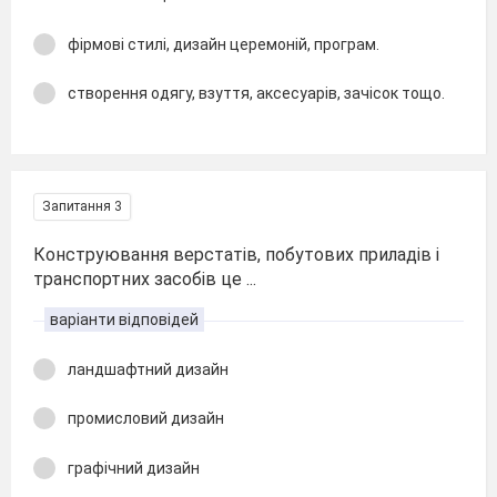
фірмові стилі, дизайн церемоній, програм.
створення одягу, взуття, аксесуарів, зачісок тощо.
Запитання 3
Конструювання верстатів, побутових приладів і
транспортних засобів це ...
варіанти відповідей
ландшафтний дизайн
промисловий дизайн
графічний дизайн