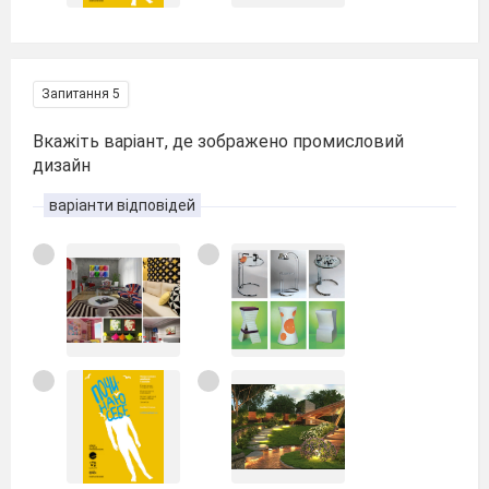
Запитання 5
Вкажіть варіант, де зображено промисловий
дизайн
варіанти відповідей