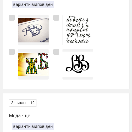
варіанти відповідей
Запитання 10
Мода - це...
варіанти відповідей