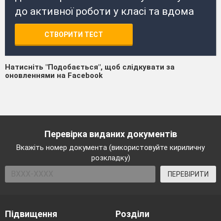
до активної роботи у класі та вдома
СТВОРИТИ ТЕСТ
Натисніть "Подобається", щоб слідкувати за
оновленнями на Facebook
Перевірка виданих документів
Вкажіть номер документа (використовуйте кириличну
розкладку)
ПЕРЕВІРИТИ
Підвищення
Розділи