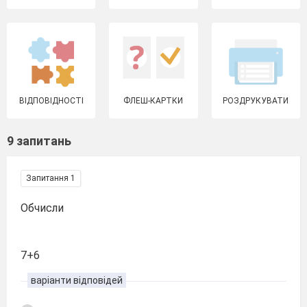
ВІДПОВІДНОСТІ
ФЛЕШ-КАРТКИ
РОЗДРУКУВАТИ
9 запитань
Запитання 1
Обчисли
7+6
варіанти відповідей