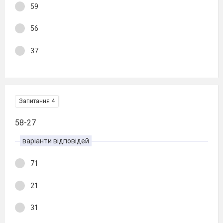
59
56
37
Запитання 4
58-27
варіанти відповідей
71
21
31