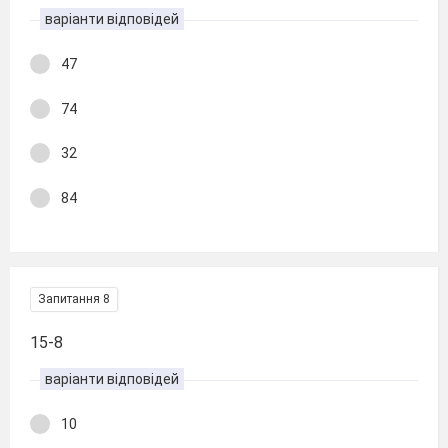
варіанти відповідей
47
74
32
84
Запитання 8
15-8
варіанти відповідей
10