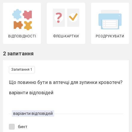
ВІДПОВІДНОСТІ
ФЛЕШ-КАРТКИ
РОЗДРУКУВАТИ
2 запитання
Запитання 1
Що повинно бути в аптечці для зупинки кровотечі?
варіанти відповідей
варіанти відповідей
бинт