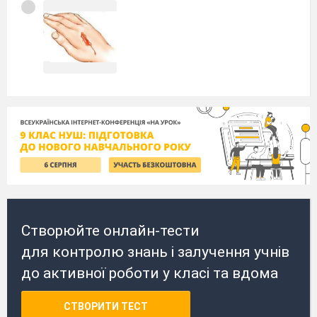
Створюйте онлайн-тести
для контролю знань і залучення учнів
до активної роботи у класі та вдома
СТВОРИТИ ТЕСТ