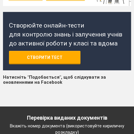
Створюйте онлайн-тести
для контролю знань і залучення учнів
до активної роботи у класі та вдома
СТВОРИТИ ТЕСТ
Натисніть "Подобається", щоб слідкувати за
оновленнями на Facebook
Перевірка виданих документів
Вкажіть номер документа (використовуйте кириличну
розкладку)