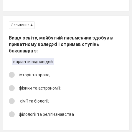
Запитання 4
Вищу освіту, майбутній письменник здобув в
приватному коледжі і отримав ступінь
бакалавра з:
варіанти відповідей
історії та права;
фізики та астрономії;
хімії та біології;
філології та релігієзнавства