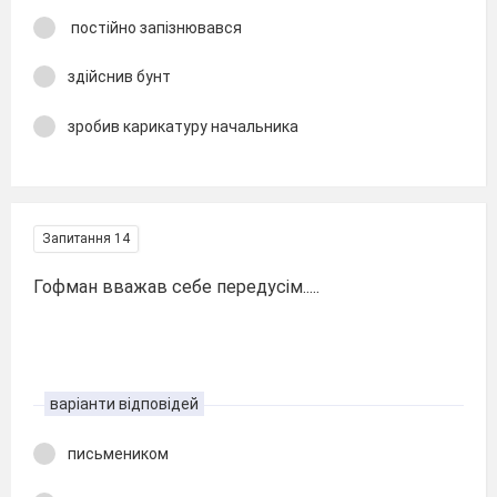
постійно запізнювався
здійснив бунт
зробив карикатуру начальника
Запитання 14
Гофман вважав себе передусім.....
варіанти відповідей
письмеником