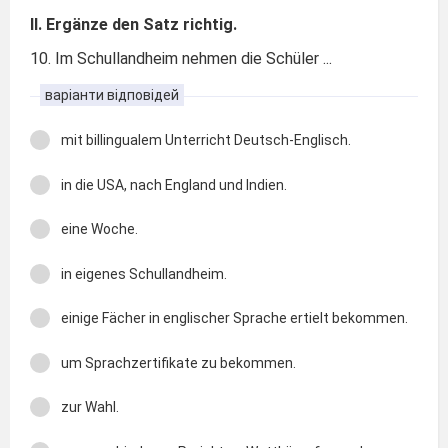
II. Ergänze den Satz richtig.
10. Im Schullandheim nehmen die Schüler ...
варіанти відповідей
mit billingualem Unterricht Deutsch-Englisch.
in die USA, nach England und Indien.
eine Woche.
in eigenes Schullandheim.
einige Fächer in englischer Sprache ertielt bekommen.
um Sprachzertifikate zu bekommen.
zur Wahl.