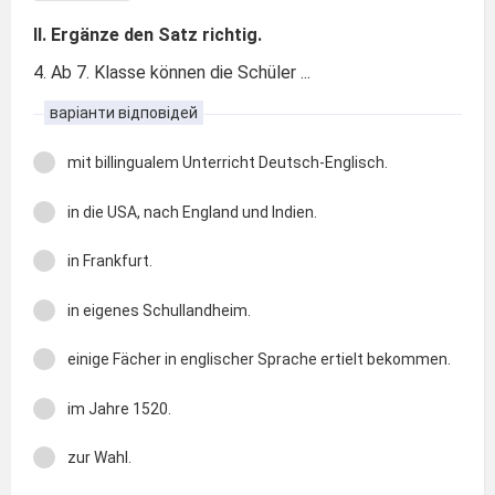
II. Ergänze den Satz richtig.
4. Ab 7. Klasse können die Schüler ...
варіанти відповідей
mit billingualem Unterricht Deutsch-Englisch.
in die USA, nach England und Indien.
in Frankfurt.
in eigenes Schullandheim.
einige Fächer in englischer Sprache ertielt bekommen.
im Jahre 1520.
zur Wahl.