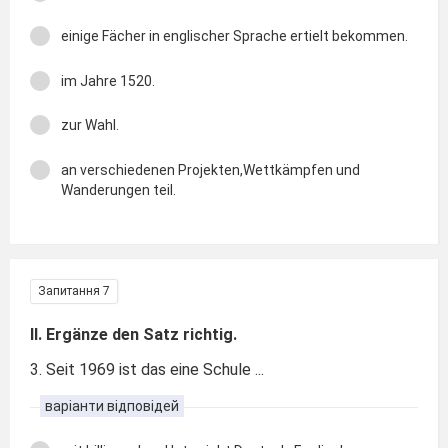
einige Fächer in englischer Sprache ertielt bekommen.
im Jahre 1520.
zur Wahl.
an verschiedenen Projekten,Wettkämpfen und
Wanderungen teil.
Запитання 7
II. Ergänze den Satz richtig.
3. Seit 1969 ist das eine Schule ...
варіанти відповідей