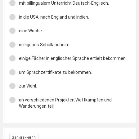
mit billingualem Unterricht Deutsch-Englisch.
in die USA, nach England und Indien.
eine Woche.
in eigenes Schullandheim.
einige Fächer in englischer Sprache ertielt bekommen.
um Sprachzertifikate zu bekommen.
zur Wahl.
an verschiedenen Projekten,Wettkämpfen und
Wanderungen teil.
Запитання 11