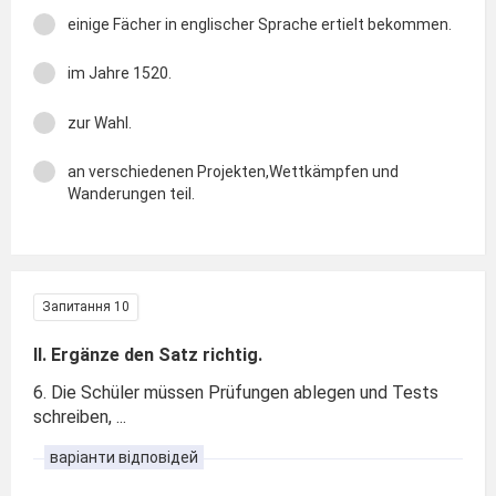
einige Fächer in englischer Sprache ertielt bekommen.
im Jahre 1520.
zur Wahl.
an verschiedenen Projekten,Wettkämpfen und
Wanderungen teil.
Запитання 10
II. Ergänze den Satz richtig.
6. Die Schüler müssen Prüfungen ablegen und Tests
schreiben, ...
варіанти відповідей