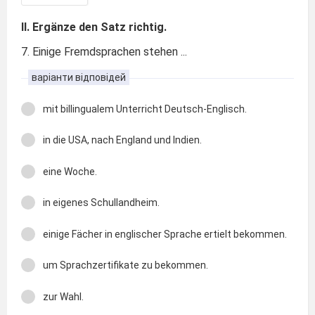
II. Ergänze den Satz richtig.
7. Einige Fremdsprachen stehen ...
варіанти відповідей
mit billingualem Unterricht Deutsch-Englisch.
in die USA, nach England und Indien.
eine Woche.
in eigenes Schullandheim.
einige Fächer in englischer Sprache ertielt bekommen.
um Sprachzertifikate zu bekommen.
zur Wahl.