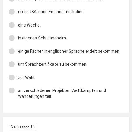
in die USA, nach England und Indien.
eine Woche.
in eigenes Schullandheim.
einige Fächer in englischer Sprache ertielt bekommen.
um Sprachzertifikate zu bekommen.
zur Wahl.
an verschiedenen Projekten,Wettkämpfen und
Wanderungen teil.
Запитання 14