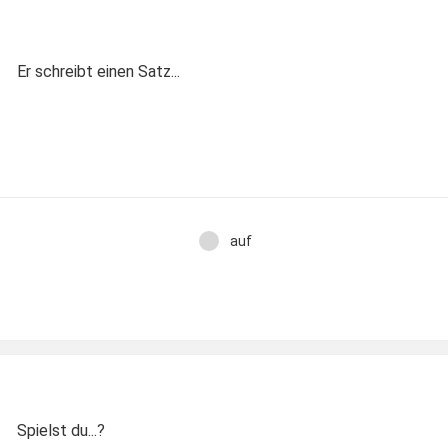
Er schreibt einen Satz...
auf
Spielst du...?