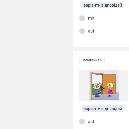
варіанти відповідей
mit
auf
Запитання 5
варіанти відповідей
auf