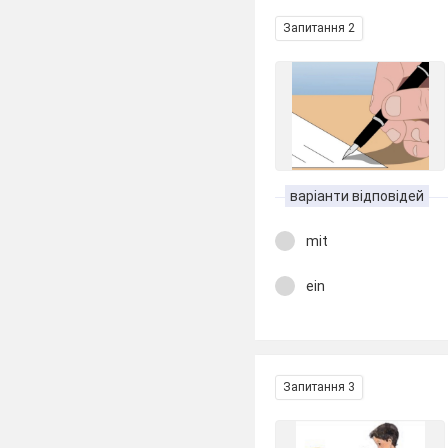
Запитання 2
варіанти відповідей
mit
ein
Запитання 3