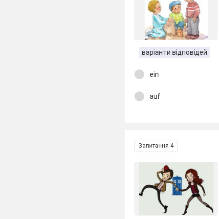
варіанти відповідей
ein
auf
Запитання 4