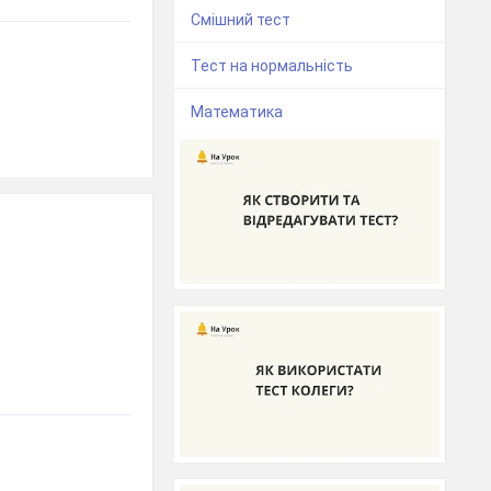
Смішний тест
Тест на нормальність
Математика