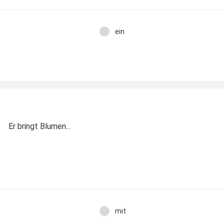
ein
Er bringt Blumen...
mit