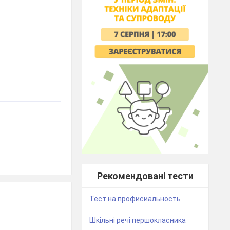
Рекомендовані тести
Тест на профисиальность
Шкільні речі першокласника