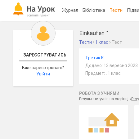
Журнал
Бібліотека
Тести
Підви
Einkaufen 1
Тести
1 клас
Тест
ЗАРЕЄСТРУВАТИСЬ
Третяк К.
Додано: 13 вересня 2023
Вже зареєстровані?
Предмет: , 1 клас
Увійти
РОБОТА З УЧНЯМИ
Результати учнів на сторінці «
Резу