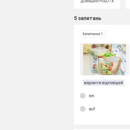
ДОМАШНЯ РОБОТА
5 запитань
Запитання 1
варіанти відповідей
ein
auf