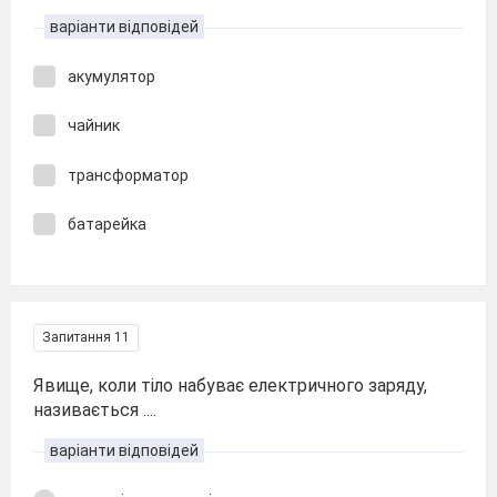
варіанти відповідей
акумулятор
чайник
трансформатор
батарейка
Запитання 11
Явище, коли тіло набуває електричного заряду,
називається ....
варіанти відповідей