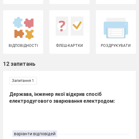
ВІДПОВІДНОСТІ
ФЛЕШ-КАРТКИ
РОЗДРУКУВАТИ
12 запитань
Запитання 1
Держава, інженер якої відкрив спосіб
електродугового зварювання електродом:
варіанти відповідей