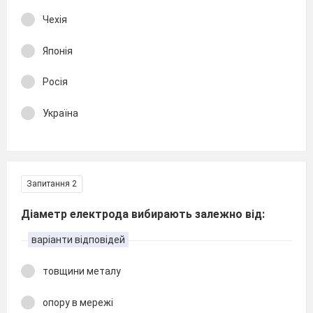
Чехія
Японія
Росія
Україна
Запитання 2
Діаметр електрода вибирають залежно від:
варіанти відповідей
товщини металу
опору в мережі