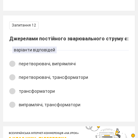
Запитання 12
Джерелами постійного зварювального струму є:
варіанти відповідей
перетворювачі, випрямлячі
перетворювачі, трансформатори
трансформатори
випрамлячі, трансформатори