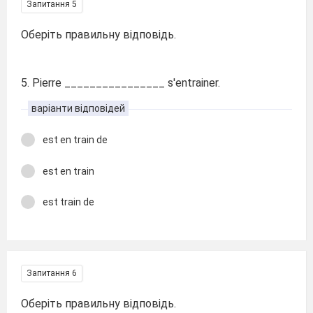
Запитання 5
Оберіть правильну відповідь.
5. Pierre ________________ s'entrainer.
варіанти відповідей
est en train de
est en train
est train de
Запитання 6
Оберіть правильну відповідь.