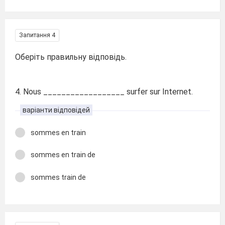
Запитання 4
Оберіть правильну відповідь.
4. Nous __________________ surfer sur Internet.
варіанти відповідей
sommes en train
sommes en train de
sommes train de