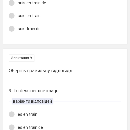
suis en train de
suis en train
suis train de
Запитання 9
Оберіть правильну відповідь.
9. Tu dessiner une image.
варіанти відповідей
es en train
es en train de