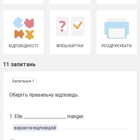
ВІДПОВІДНОСТІ
ФЛЕШ-КАРТКИ
РОЗДРУКУВАТИ
11 запитань
Запитання 1
Оберіть правильну відповідь.
1. Elle _______________ manger.
варіанти відповідей