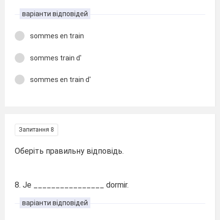
варіанти відповідей
sommes en train
sommes train d'
sommes en train d'
Запитання 8
Оберіть правильну відповідь.
8. Je ________________ dormir.
варіанти відповідей