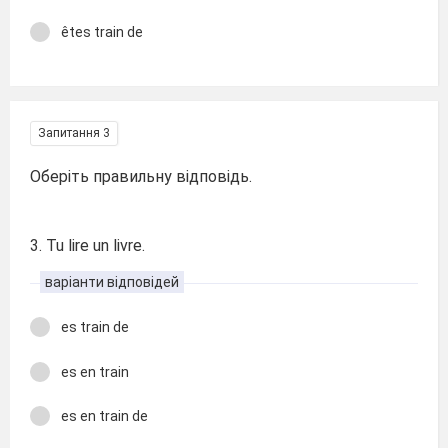
êtes train de
Запитання 3
Оберіть правильну відповідь.
3. Tu lire un livre.
варіанти відповідей
es train de
es en train
es en train de