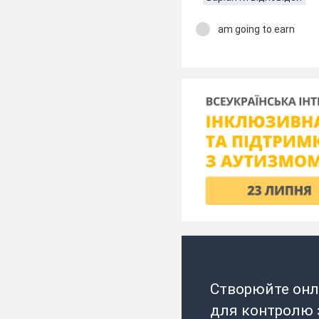
am going to earn
Створюйте онл
для контролю з