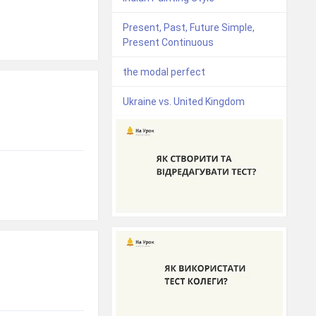
Present, Past, Future Simple,
Present Continuous
the modal perfect
Ukraine vs. United Kingdom