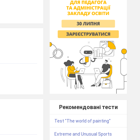
Рекомендовані тести
Test "The world of painting"
Extreme and Unusual Sports