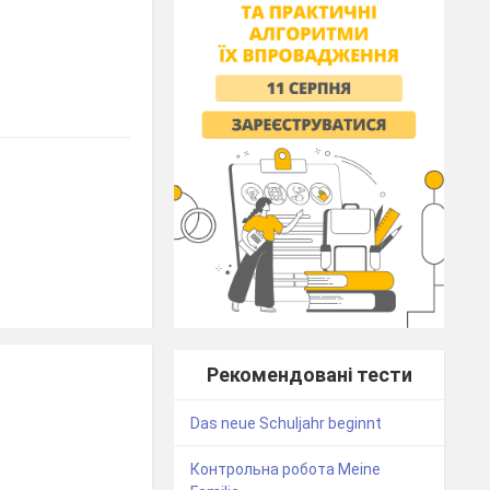
Рекомендовані тести
Das neue Schuljahr beginnt
Контрольна робота Meine