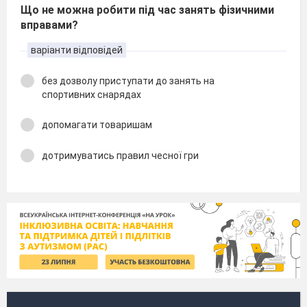
Що не можна робити під час занять фізичними
вправами?
варіанти відповідей
без дозволу приступати до занять на
спортивних снарядах
допомагати товаришам
дотримуватись правил чесної гри