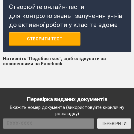
Створюйте онлайн-тести
для контролю знань і залучення учнів
до активної роботи у класі та вдома
СТВОРИТИ ТЕСТ
Натисніть "Подобається", щоб слідкувати за
оновленнями на Facebook
Перевірка виданих документів
Вкажіть номер документа (використовуйте кириличну
розкладку)
ПЕРЕВІРИТИ