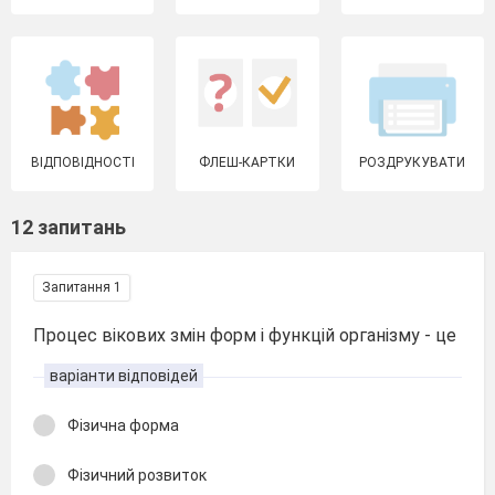
ВІДПОВІДНОСТІ
ФЛЕШ-КАРТКИ
РОЗДРУКУВАТИ
12 запитань
Запитання 1
Процес вікових змін форм і функцій організму - це
варіанти відповідей
Фізична форма
Фізичний розвиток