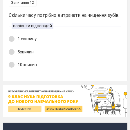
Запитання 12
Скільки часу потрібно витрачати на чищення зубів
варіанти відповідей
1 хвилину
5хвилин
10 хвилин