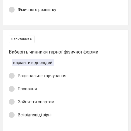
Фізичного розвитку
Запитання 6
Виберіть чинники гарної фізичної форми
варіанти відповідей
Раціональне харчування
Плавання
Зайняття спортом
Всі відповіді вірні