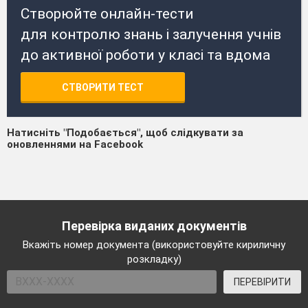
Створюйте онлайн-тести
для контролю знань і залучення учнів
до активної роботи у класі та вдома
СТВОРИТИ ТЕСТ
Натисніть "Подобається", щоб слідкувати за
оновленнями на Facebook
Перевірка виданих документів
Вкажіть номер документа (використовуйте кириличну
розкладку)
ПЕРЕВІРИТИ