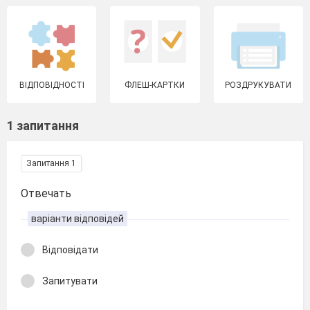
ВІДПОВІДНОСТІ
ФЛЕШ-КАРТКИ
РОЗДРУКУВАТИ
1 запитання
Запитання 1
Отвечать
варіанти відповідей
Відповідати
Запитувати