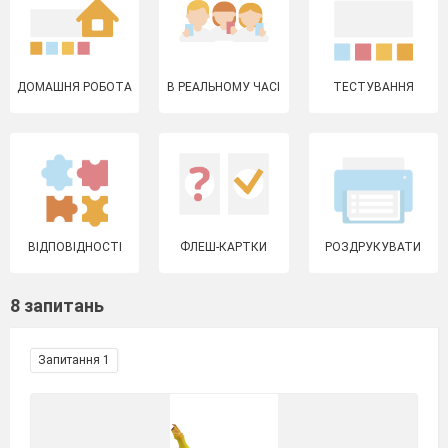
ДОМАШНЯ РОБОТА
В РЕАЛЬНОМУ ЧАСІ
ТЕСТУВАННЯ
ВІДПОВІДНОСТІ
ФЛЕШ-КАРТКИ
РОЗДРУКУВАТИ
8 запитань
Запитання 1