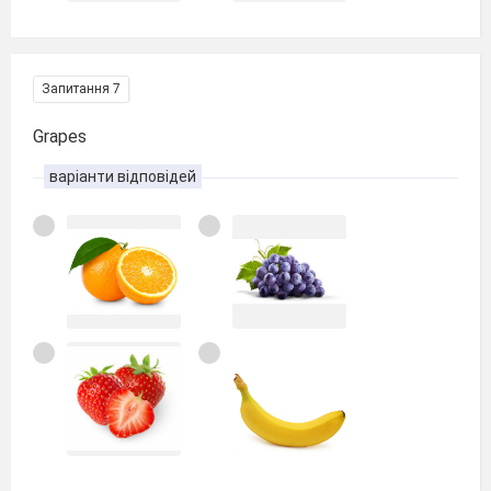
Запитання 7
Grapes
варіанти відповідей