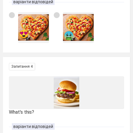
варіанти відповідей
Запитання 4
What's this?
варіанти відповідей