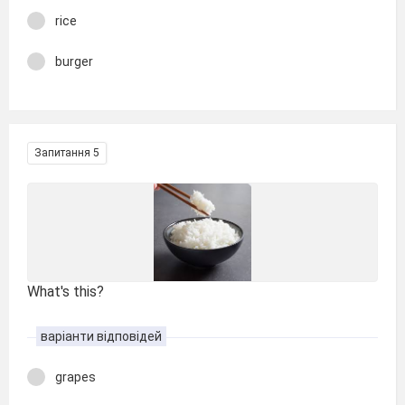
rice
burger
Запитання 5
What's this?
варіанти відповідей
grapes