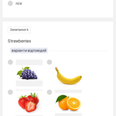
rice
Запитання 6
Strawberries
варіанти відповідей