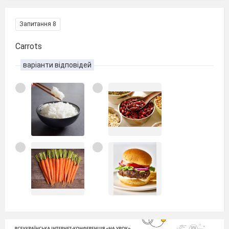
Запитання 8
Carrots
варіанти відповідей